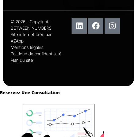
© 2026 - Copyright -
BETWEEN NUMBERS
Site internet créé par
AZApp
Mentions légales
Politique de confidentialité
Plan du site
Réservez Une Consultation