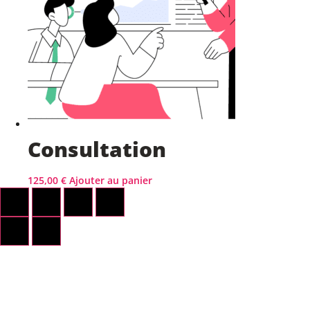
Consultation
125,00
€
Ajouter au panier