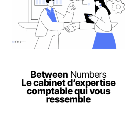
Between
Numbers
Le cabinet d’expertise
comptable qui vous
ressemble