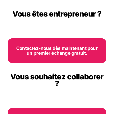
Vous êtes entrepreneur ?
Contactez-nous dès maintenant pour
un premier échange gratuit.
Vous souhaitez collaborer
?