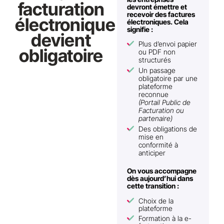
facturation
devront émettre et
recevoir des factures
électronique
électroniques. Cela
signifie :
devient
Plus d’envoi papier
obligatoire
ou PDF non
structurés
Un passage
obligatoire par une
plateforme
reconnue
(Portail Public de
Facturation ou
partenaire)
Des obligations de
mise en
conformité à
anticiper
On vous accompagne
dès aujourd’hui dans
cette transition :
Choix de la
plateforme
Formation à la e-