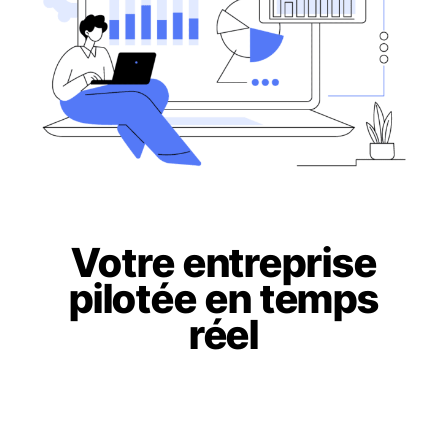
Votre entreprise
pilotée en temps
réel