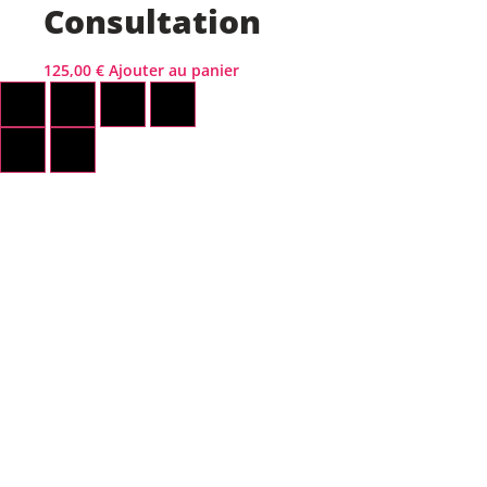
Consultation
125,00
€
Ajouter au panier