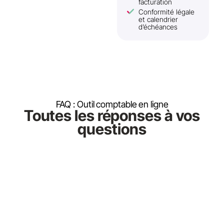
facturation
Conformité légale
et calendrier
d’échéances
FAQ : Outil comptable en ligne​
Toutes les réponses à vos
questions