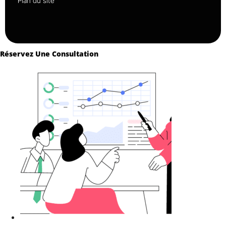
Plan du site
Réservez Une Consultation