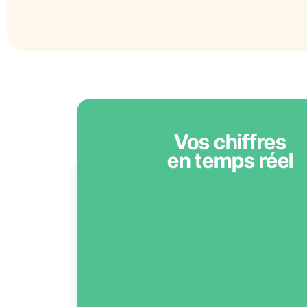
Vos chiffres
en temps réel