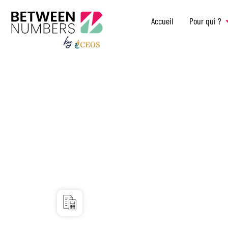
Accueil
Pour qui ?