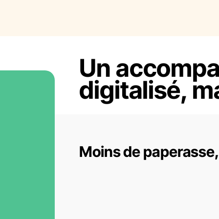
Un accomp
digitalisé, 
Moins de paperasse, 