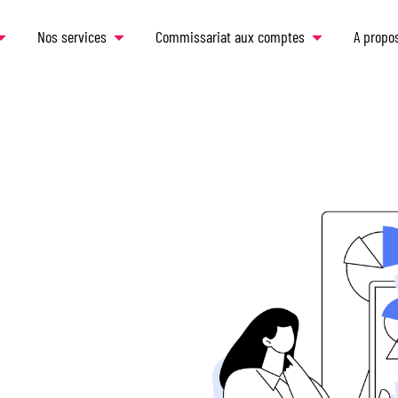
Nos services
Commissariat aux comptes
A propo