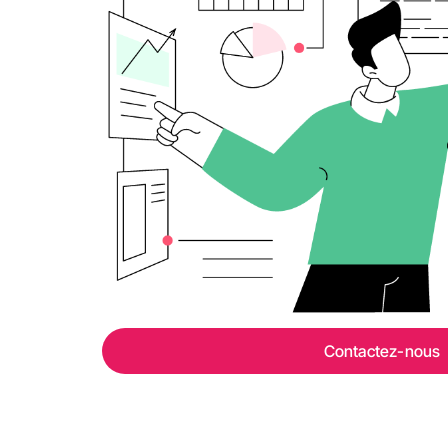
Contactez-nous