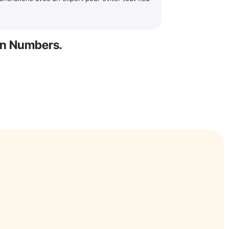
een Numbers.