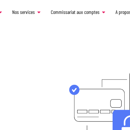
Nos services
Commissariat aux comptes
A propo