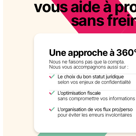
vous aide à pro
sans frei
Une approche à 360
Nous ne faisons pas que la compta.
Nous vous accompagnons aussi sur :
Le choix du bon statut juridique
selon vos enjeux de confidentialité
L’optimisation fiscale
sans compromettre vos informations
L’organisation de vos flux pro/perso
pour éviter les erreurs involontaires