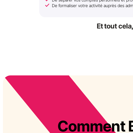
De formaliser votre activité auprès des adm
Et tout cel
Comment 