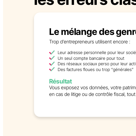
Le mélange des genr
Trop d’entrepreneurs utilisent encore :
Leur adresse personnelle pour leur socié
Un seul compte bancaire pour tout
Des réseaux sociaux perso pour leur acti
Des factures floues ou trop “générales”
Résultat
Vous exposez vos données, votre patrimoin
en cas de litige ou de contrôle fiscal, to