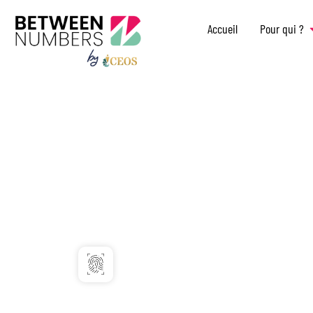
Accueil
Pour qui ?