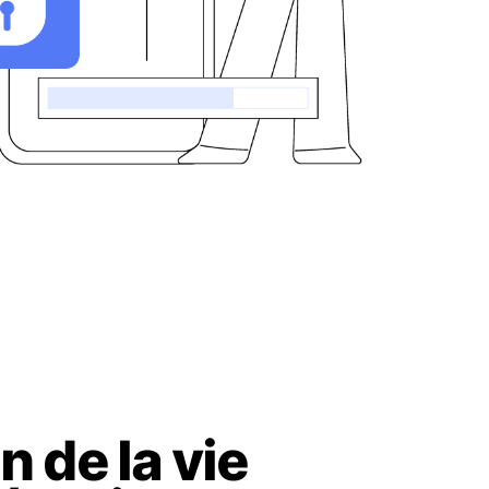
n de la vie