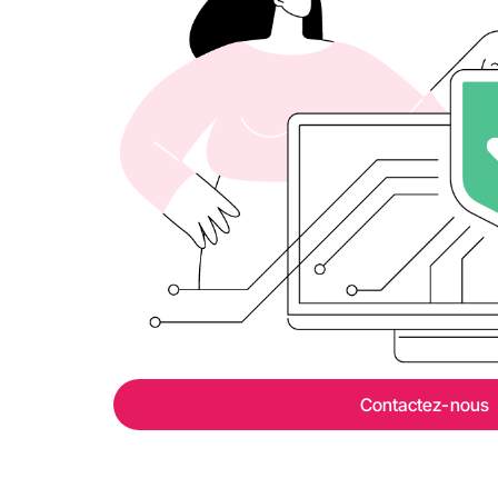
Contactez-nous