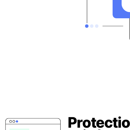
Protectio