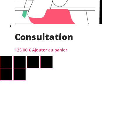
Consultation
125,00
€
Ajouter au panier