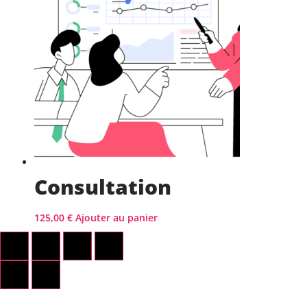
Consultation
125,00
€
Ajouter au panier