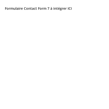
Formulaire Contact Form 7 à intégrer ICI